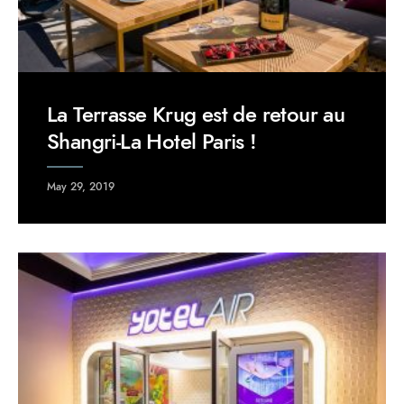
La Terrasse Krug est de retour au
Shangri-La Hotel Paris !
May 29, 2019