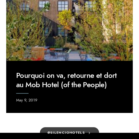
Pourquoi on va, retourne et dort
au Mob Hotel (of the People)
May 9, 2019
@SILENCIOHOTELS