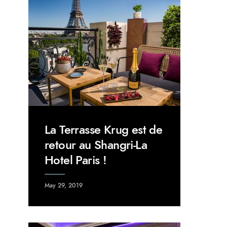
La Terrasse Krug est de
retour au Shangri-La
Hotel Paris !
May 29, 2019