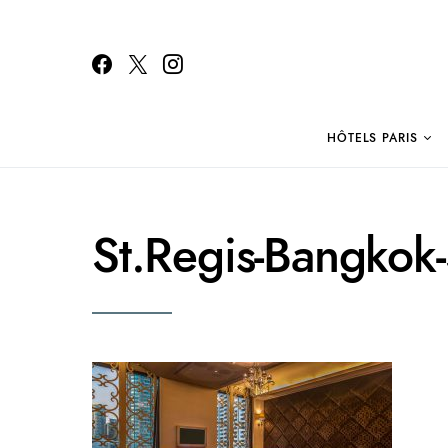
HÔTELS PARIS
Search for:
St.Regis-Bangkok-