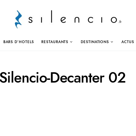
BARS D’HOTELS
RESTAURANTS
DESTINATIONS
ACTUS
Silencio-Decanter 02