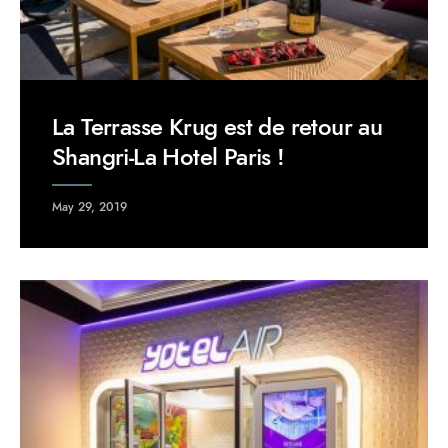
La Terrasse Krug est de retour au
Shangri-La Hotel Paris !
May 29, 2019