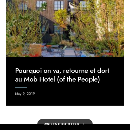
Pourquoi on va, retourne et dort
au Mob Hotel (of the People)
May 9, 2019
@SILENCIOHOTELS