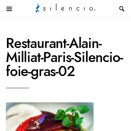
Search for:
Restaurant-Alain-
Milliat-Paris-Silencio-
foie-gras-02