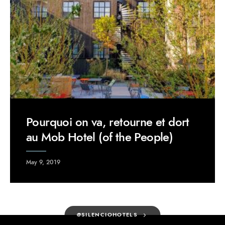
Pourquoi on va, retourne et dort
au Mob Hotel (of the People)
May 9, 2019
@SILENCIOHOTELS