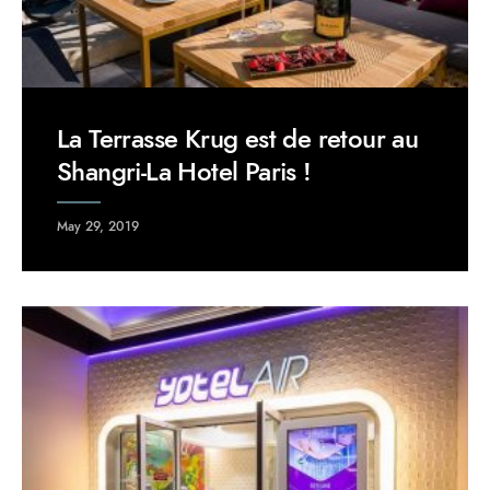
La Terrasse Krug est de retour au
Shangri-La Hotel Paris !
May 29, 2019