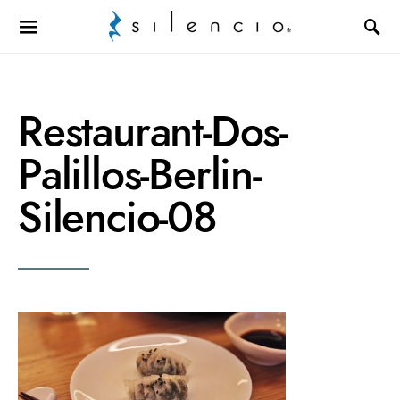
Search for:
Restaurant-Dos-
Palillos-Berlin-
Silencio-08