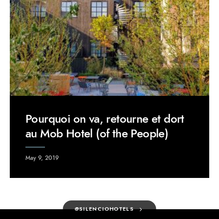
Pourquoi on va, retourne et dort
au Mob Hotel (of the People)
May 9, 2019
@SILENCIOHOTELS