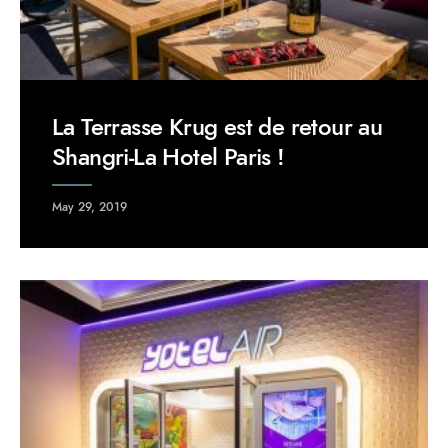
La Terrasse Krug est de retour au
Shangri-La Hotel Paris !
May 29, 2019