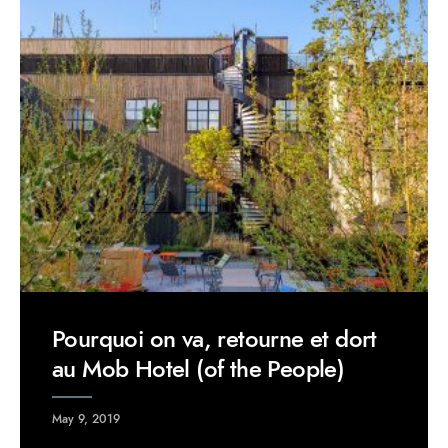
Pourquoi on va, retourne et dort
au Mob Hotel (of the People)
May 9, 2019