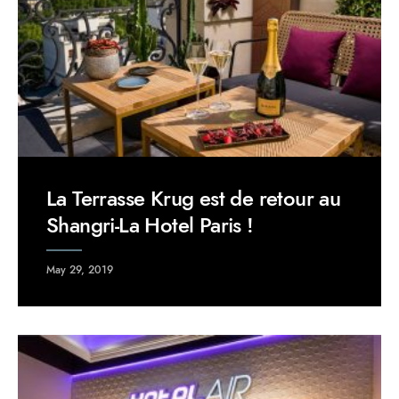
La Terrasse Krug est de retour au
Shangri-La Hotel Paris !
May 29, 2019