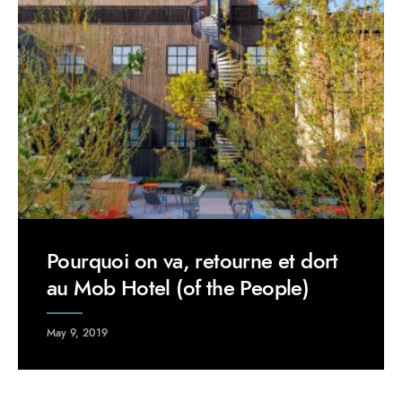
Pourquoi on va, retourne et dort
au Mob Hotel (of the People)
May 9, 2019