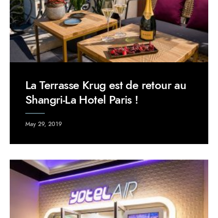
La Terrasse Krug est de retour au
Shangri-La Hotel Paris !
May 29, 2019