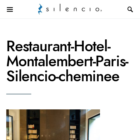
Search for:
Restaurant-Hotel-
Montalembert-Paris-
Silencio-cheminee