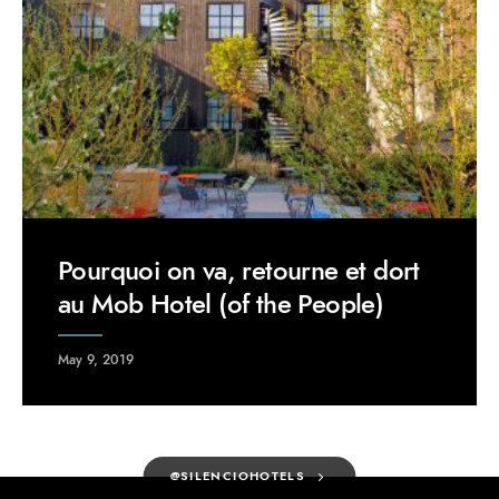
Pourquoi on va, retourne et dort
au Mob Hotel (of the People)
May 9, 2019
@SILENCIOHOTELS