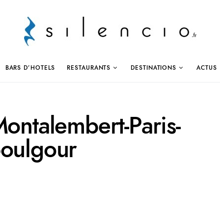
BARS D’HOTELS
RESTAURANTS
DESTINATIONS
ACTUS
Montalembert-Paris-
boulgour