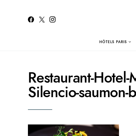
HÔTELS PARIS
Search for:
Restaurant-Hotel-
Silencio-saumon-