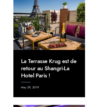
La Terrasse Krug est de
retour au Shangri-La
Hotel Paris !
May 29, 2019