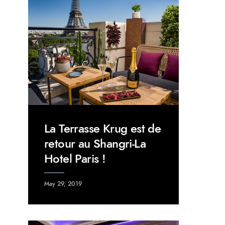
La Terrasse Krug est de
retour au Shangri-La
Hotel Paris !
May 29, 2019