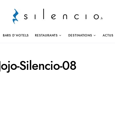
BARS D’HOTELS
RESTAURANTS
DESTINATIONS
ACTUS
Jojo-Silencio-08