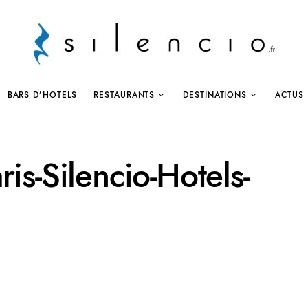
BARS D’HOTELS
RESTAURANTS
DESTINATIONS
ACTUS
is-Silencio-Hotels-