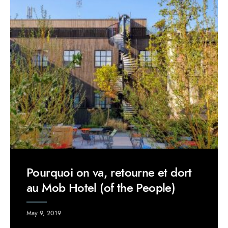
Pourquoi on va, retourne et dort
au Mob Hotel (of the People)
May 9, 2019