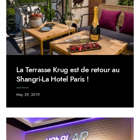
La Terrasse Krug est de retour au
Shangri-La Hotel Paris !
May 29, 2019