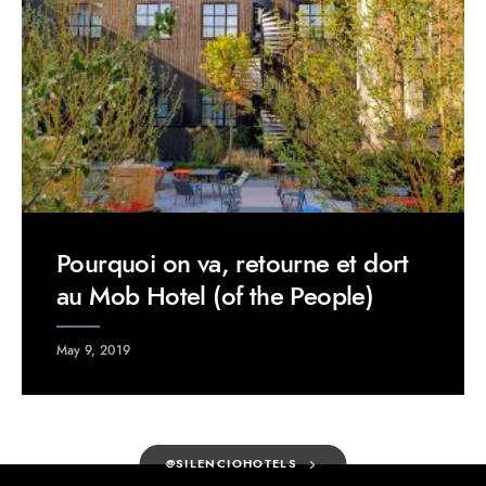
Pourquoi on va, retourne et dort
au Mob Hotel (of the People)
May 9, 2019
@SILENCIOHOTELS