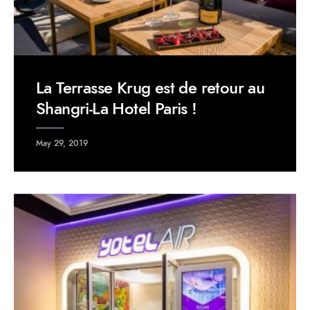
La Terrasse Krug est de retour au
Shangri-La Hotel Paris !
May 29, 2019