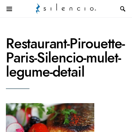
Search for:
Restaurant-Pirouette-
Paris-Silencio-mulet-
legume-detail