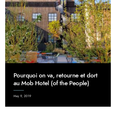
Pourquoi on va, retourne et dort
au Mob Hotel (of the People)
May 9, 2019