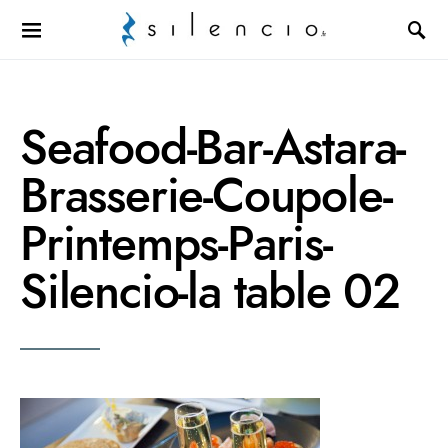
Search for:
Seafood-Bar-Astara-
Brasserie-Coupole-
Printemps-Paris-
Silencio-la table 02