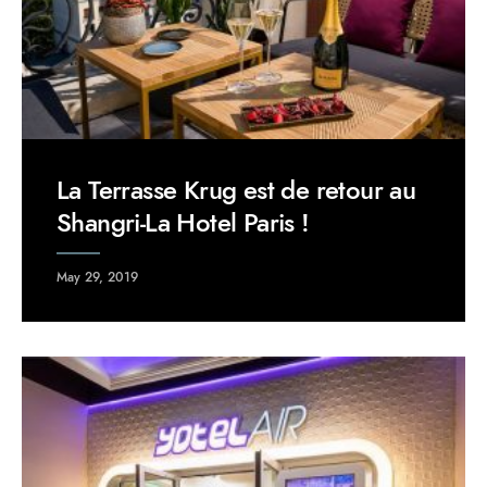
La Terrasse Krug est de retour au
Shangri-La Hotel Paris !
May 29, 2019