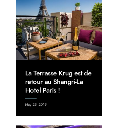
La Terrasse Krug est de
retour au Shangri-La
Hotel Paris !
May 29, 2019