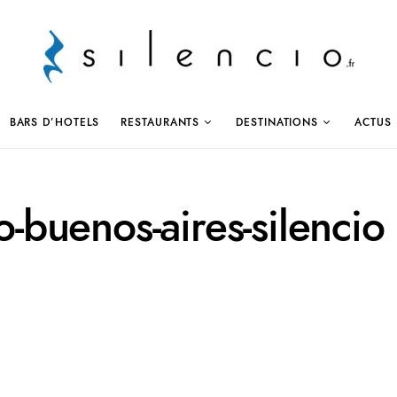
BARS D’HOTELS
RESTAURANTS
DESTINATIONS
ACTUS
yo-buenos-aires-silencio