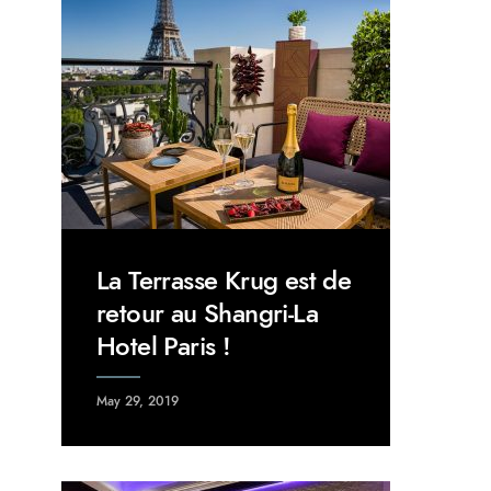
La Terrasse Krug est de
retour au Shangri-La
Hotel Paris !
May 29, 2019