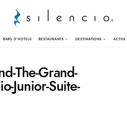
BARS D’HOTELS
RESTAURANTS
DESTINATIONS
ACTUS
end-The-Grand-
o-Junior-Suite-