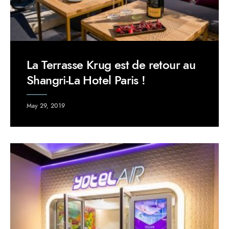
La Terrasse Krug est de retour au
Shangri-La Hotel Paris !
May 29, 2019