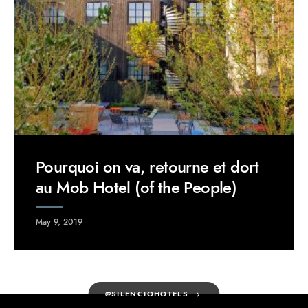
Pourquoi on va, retourne et dort
au Mob Hotel (of the People)
May 9, 2019
@SILENCIOHOTELS