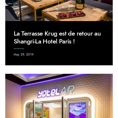
La Terrasse Krug est de retour au
Shangri-La Hotel Paris !
May 29, 2019