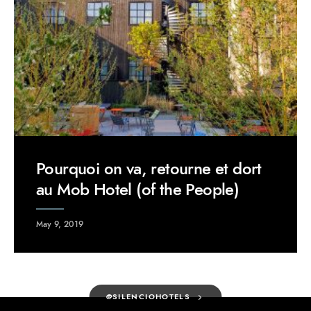
Pourquoi on va, retourne et dort
au Mob Hotel (of the People)
May 9, 2019
@SILENCIOHOTELS