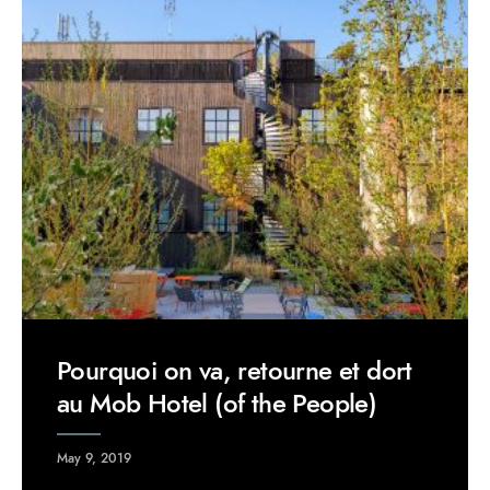
Pourquoi on va, retourne et dort
au Mob Hotel (of the People)
May 9, 2019