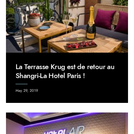
La Terrasse Krug est de retour au
Shangri-La Hotel Paris !
May 29, 2019