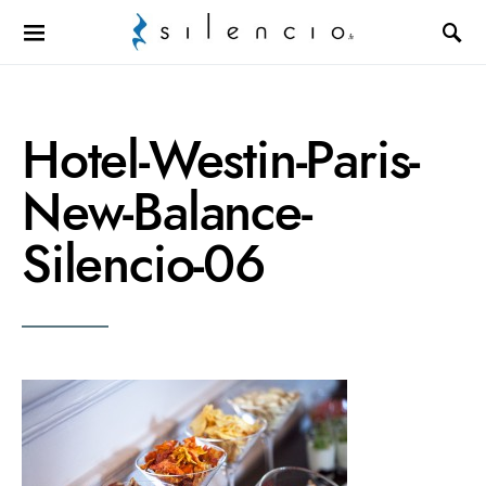
Search for:
Hotel-Westin-Paris-
New-Balance-
Silencio-06