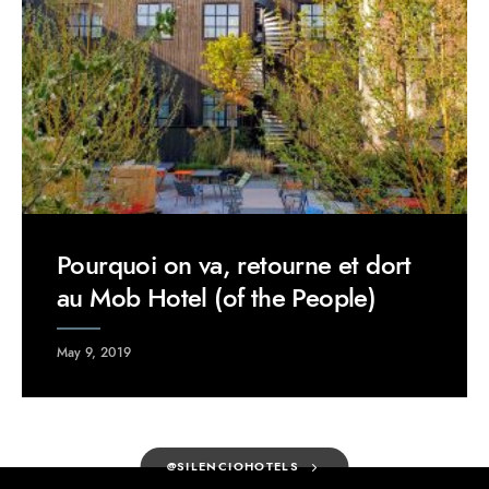
Pourquoi on va, retourne et dort
au Mob Hotel (of the People)
May 9, 2019
@SILENCIOHOTELS