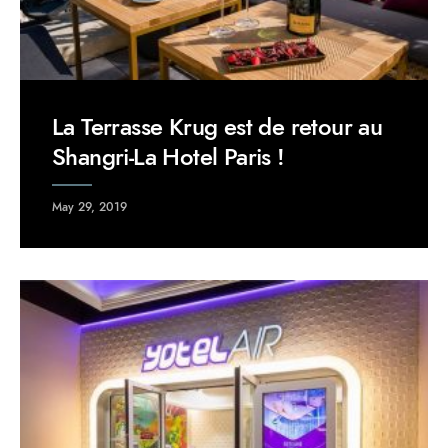
La Terrasse Krug est de retour au
Shangri-La Hotel Paris !
May 29, 2019