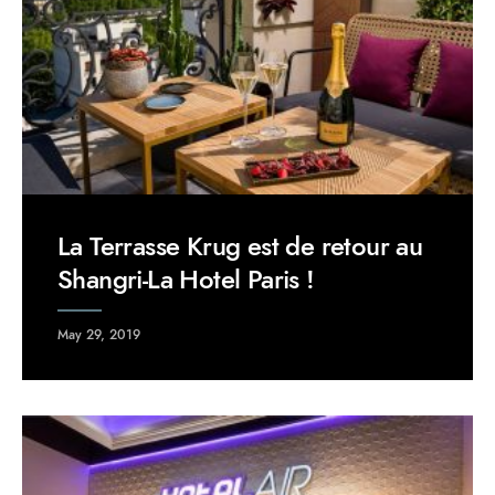
La Terrasse Krug est de retour au
Shangri-La Hotel Paris !
May 29, 2019