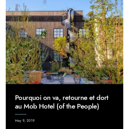
Pourquoi on va, retourne et dort
au Mob Hotel (of the People)
May 9, 2019