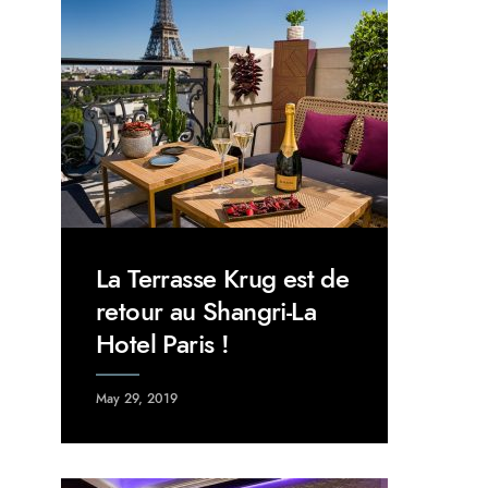
La Terrasse Krug est de
retour au Shangri-La
Hotel Paris !
May 29, 2019