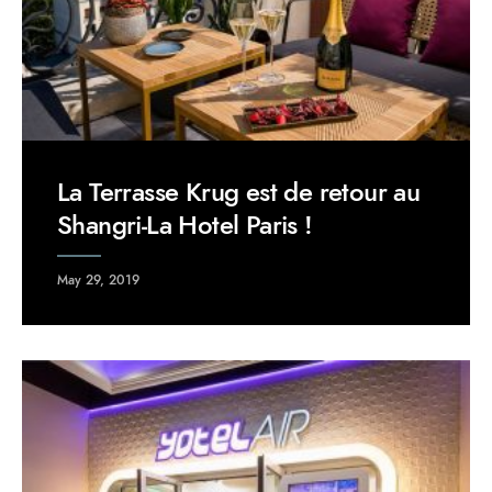
La Terrasse Krug est de retour au
Shangri-La Hotel Paris !
May 29, 2019