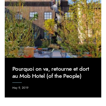
Pourquoi on va, retourne et dort
au Mob Hotel (of the People)
May 9, 2019