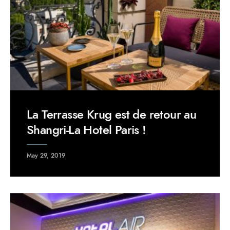
La Terrasse Krug est de retour au
Shangri-La Hotel Paris !
May 29, 2019