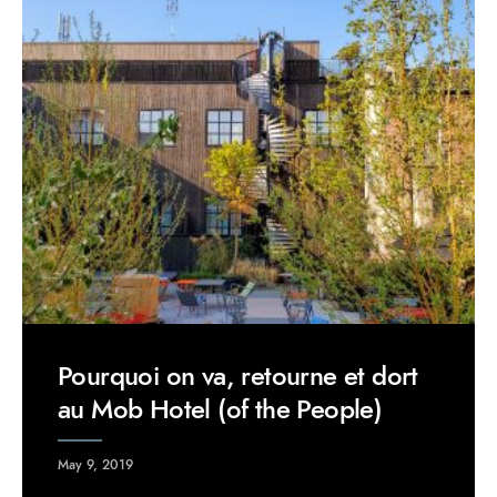
Pourquoi on va, retourne et dort
au Mob Hotel (of the People)
May 9, 2019