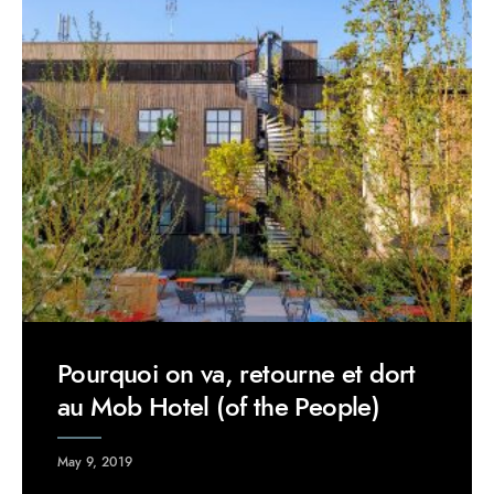
Pourquoi on va, retourne et dort
au Mob Hotel (of the People)
May 9, 2019