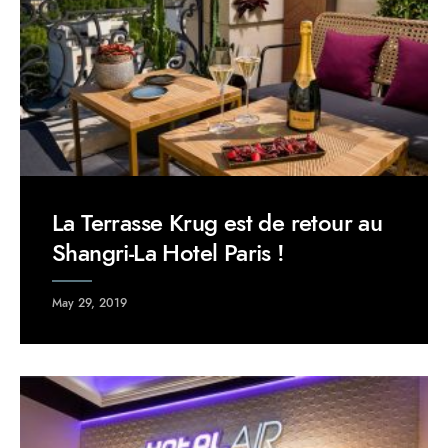
La Terrasse Krug est de retour au
Shangri-La Hotel Paris !
May 29, 2019