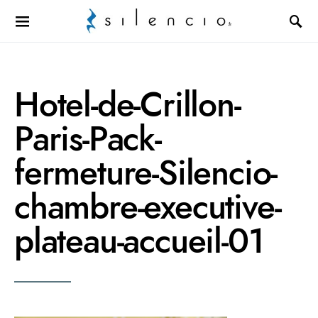
Search for:
Hotel-de-Crillon-
Paris-Pack-
fermeture-Silencio-
chambre-executive-
plateau-accueil-01