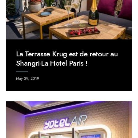
La Terrasse Krug est de retour au
Shangri-La Hotel Paris !
May 29, 2019