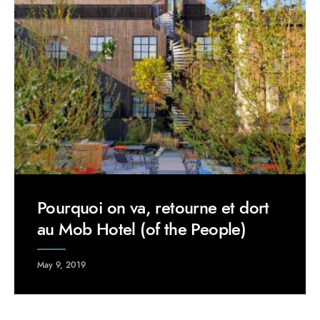
Pourquoi on va, retourne et dort
au Mob Hotel (of the People)
May 9, 2019