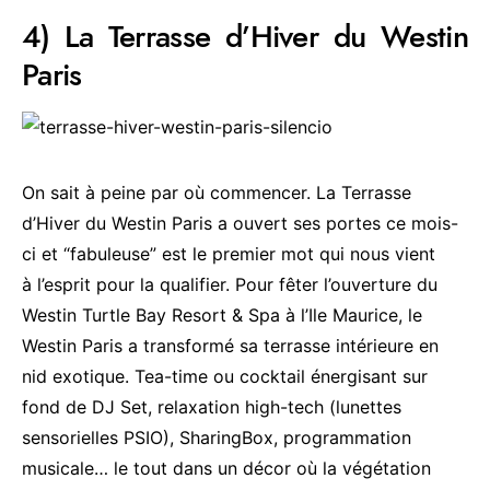
4) La Terrasse d’Hiver du Westin
Paris
On sait à peine par où commencer. La Terrasse
d’Hiver du Westin Paris a ouvert ses portes ce mois-
ci et “fabuleuse” est le premier mot qui nous vient
à l’esprit pour la qualifier. Pour fêter l’ouverture du
Westin Turtle Bay Resort & Spa à l’Ile Maurice, le
Westin Paris a transformé sa terrasse intérieure en
nid exotique. Tea-time ou cocktail énergisant sur
fond de DJ Set, relaxation high-tech (lunettes
sensorielles PSIO), SharingBox, programmation
musicale… le tout dans un décor où la végétation