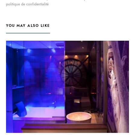
politique de confidentialité
YOU MAY ALSO LIKE