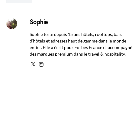
Sophie
Sophie teste depuis 15 ans hôtels, rooftops, bars
d’hôtels et adresses haut de gamme dans le monde
entier. Elle a écrit pour Forbes France et accompagné
des marques premium dans le travel & hospitality.