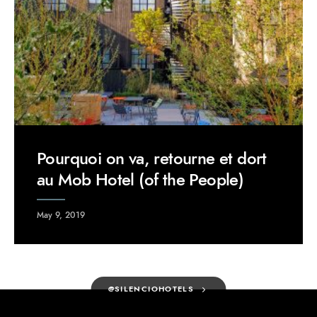
Pourquoi on va, retourne et dort
au Mob Hotel (of the People)
May 9, 2019
@SILENCIOHOTELS