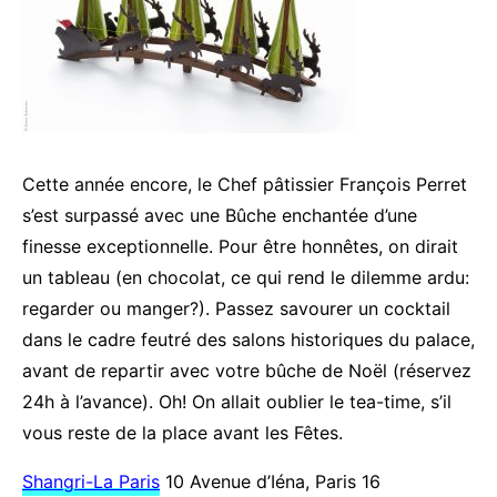
Cette année encore, le Chef pâtissier François Perret
s’est surpassé avec une Bûche enchantée d’une
finesse exceptionnelle. Pour être honnêtes, on dirait
un tableau (en chocolat, ce qui rend le dilemme ardu:
regarder ou manger?). Passez savourer un cocktail
dans le cadre feutré des salons historiques du palace,
avant de repartir avec votre bûche de Noël (réservez
24h à l’avance). Oh! On allait oublier le tea-time, s’il
vous reste de la place avant les Fêtes.
Shangri-La Paris
10 Avenue d’Iéna, Paris 16