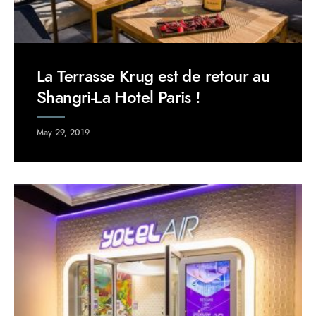
La Terrasse Krug est de retour au
Shangri-La Hotel Paris !
May 29, 2019