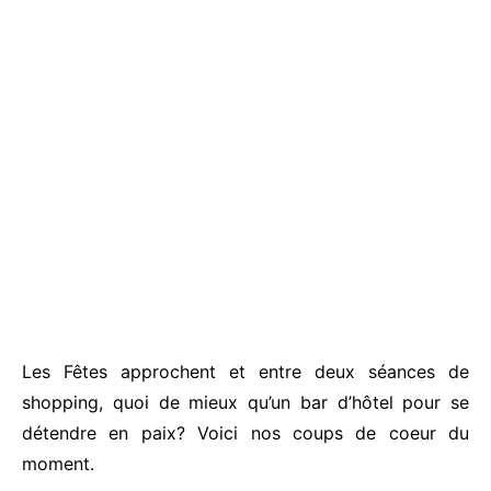
Les Fêtes approchent et entre deux séances de
shopping, quoi de mieux qu’un bar d’hôtel pour se
détendre en paix? Voici nos coups de coeur du
moment.