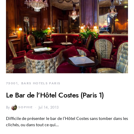
75001
BARS HOTELS PARIS
Le Bar de l’Hôtel Costes (Paris 1)
By
SOPHIE
Jul 14, 2013
Difficile de présenter le bar de l’Hôtel Costes sans tomber dans les
clichés, ou dans tout ce qui…