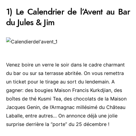
1) Le Calendrier de l’Avent au Bar
du Jules & Jim
Venez boire un verre le soir dans le cadre charmant
du bar ou sur sa terrasse abritée. On vous remettra
un ticket pour le tirage au sort du lendemain. A
gagner: des bougies Maison Francis Kurkdjian, des
boîtes de thé Kusmi Tea, des chocolats de la Maison
Jacques Genin, de l’Armagnac millésimé du Château
Laballe, entre autres… On annonce déjà une jolie
surprise derrière la “porte” du 25 décembre !