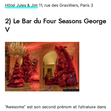
Hôtel Jules & Jim
11, rue des Gravilliers, Paris 3
2) Le Bar du Four Seasons George
V
“Awesome” est son second prénom et l’ultraluxe dans