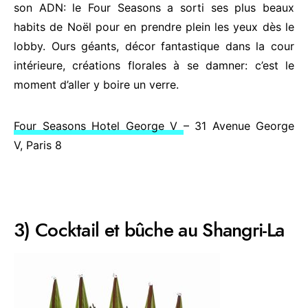
son ADN: le Four Seasons a sorti ses plus beaux
habits de Noël pour en prendre plein les yeux dès le
lobby. Ours géants, décor fantastique dans la cour
intérieure, créations florales à se damner: c’est le
moment d’aller y boire un verre.
Four Seasons Hotel George V
– 31 Avenue George
V, Paris 8
3) Cocktail et bûche au Shangri-La