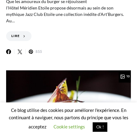
Que les amoureux du burger se réjouissent
l’Hôtel Méridien Etoile propose désormais au sein de son
mythique Jazz Club Etoile une collection inédite d’Art’Burgers.
Au…
LIRE
855
10
Ce blog utilise des cookies pour améliorer l'expérience. En
continuant à naviguer, nous partons du principe que vous les
acceptez
Cookie settings
Ok !