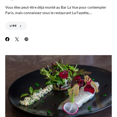
Vous êtes peut-être déjà monté au Bar La Vue pour contempler
Paris, mais connaissez-vous le restaurant La Fayette,…
LIRE