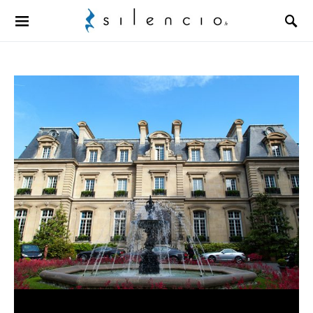
Search for: