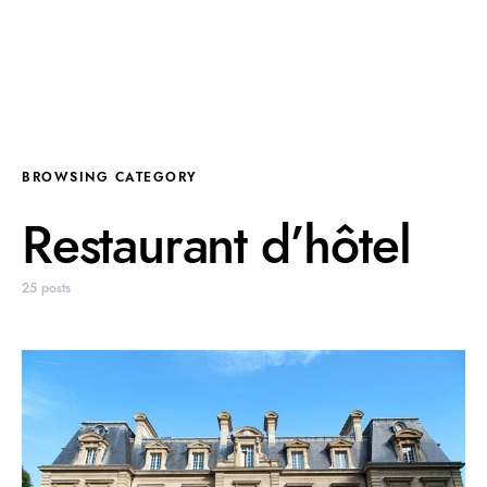
BROWSING CATEGORY
Restaurant d’hôtel
25 posts