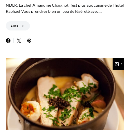
NDLR: La chef Amandine Chaignot n’est plus aux cuisine de l’hôtel
Raphaël Vous prendrez bien un peu de légèreté avec…
LIRE
7