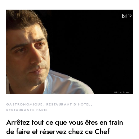
19
GASTRONOMIQUE
RESTAURANT D'HÔTEL
RESTAURANTS PARIS
Arrêtez tout ce que vous êtes en train
de faire et réservez chez ce Chef