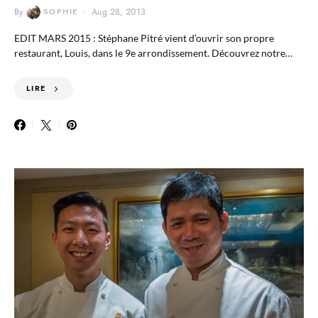
By
SOPHIE
Aug 28, 2013
EDIT MARS 2015 : Stéphane Pitré vient d’ouvrir son propre
restaurant, Louis, dans le 9e arrondissement. Découvrez notre…
LIRE