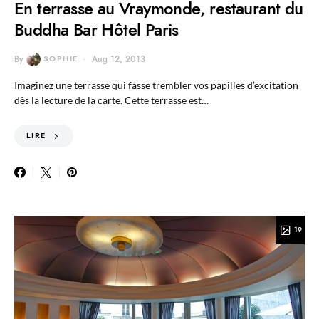
En terrasse au Vraymonde, restaurant du
Buddha Bar Hôtel Paris
By
SOPHIE
Aug 12, 2013
Imaginez une terrasse qui fasse trembler vos papilles d’excitation
dès la lecture de la carte. Cette terrasse est…
LIRE
19