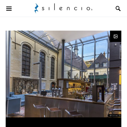
Search for: