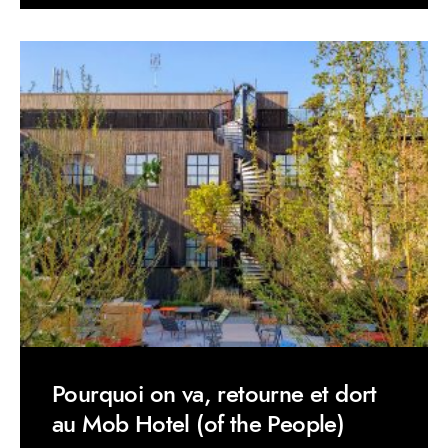
Pourquoi on va, retourne et dort
au Mob Hotel (of the People)