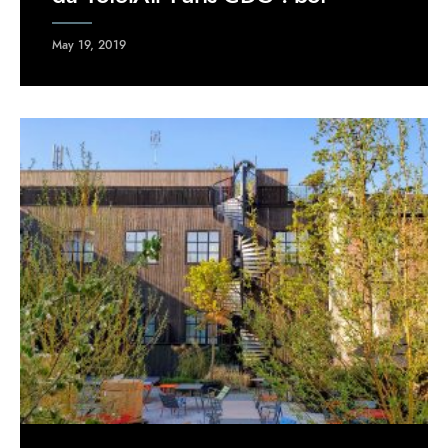
May 19, 2019