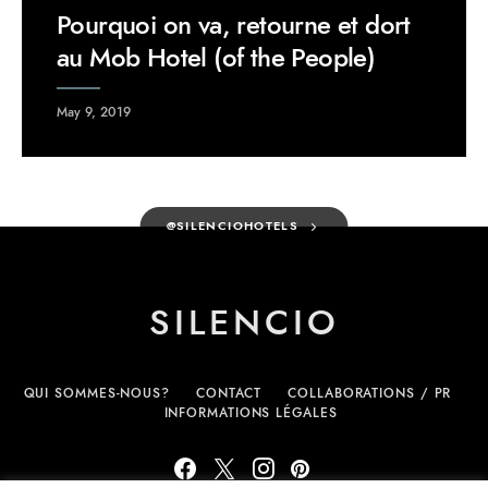
Pourquoi on va, retourne et dort
au Mob Hotel (of the People)
May 9, 2019
@SILENCIOHOTELS
SILENCIO
QUI SOMMES-NOUS?
CONTACT
COLLABORATIONS / PR
INFORMATIONS LÉGALES