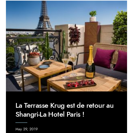
La Terrasse Krug est de retour au
Shangri-La Hotel Paris !
May 29, 2019