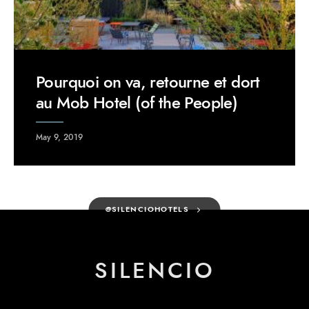
Pourquoi on va, retourne et dort
au Mob Hotel (of the People)
May 9, 2019
@SILENCIOHOTELS
SILENCIO