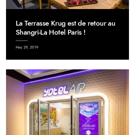
La Terrasse Krug est de retour au
Shangri-La Hotel Paris !
May 29, 2019