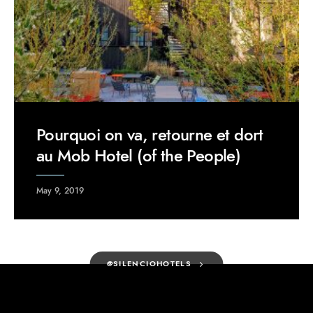
Pourquoi on va, retourne et dort
au Mob Hotel (of the People)
May 9, 2019
@SILENCIOHOTELS