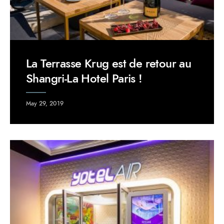
La Terrasse Krug est de retour au
Shangri-La Hotel Paris !
May 29, 2019