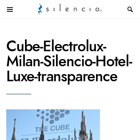
Search for:
Cube-Electrolux-
Milan-Silencio-Hotel-
Luxe-transparence