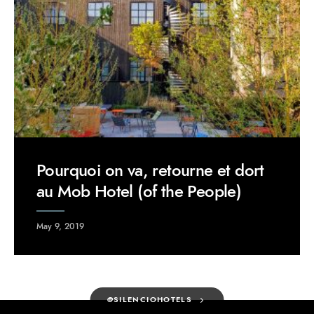
Pourquoi on va, retourne et dort
au Mob Hotel (of the People)
May 9, 2019
@SILENCIOHOTELS