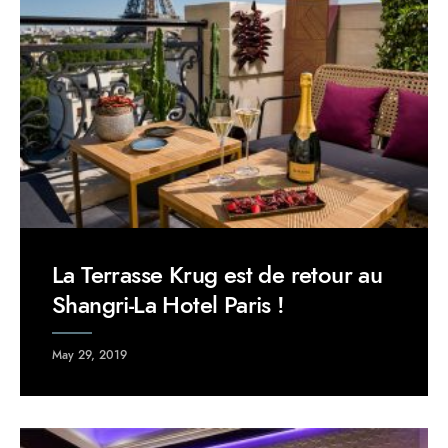
La Terrasse Krug est de retour au
Shangri-La Hotel Paris !
May 29, 2019