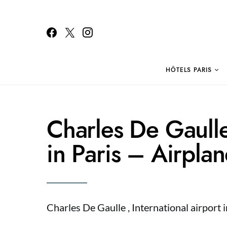
HÔTELS PARIS
Search for:
Charles De Gaulle 
in Paris – Airplan
Charles De Gaulle , International airport i