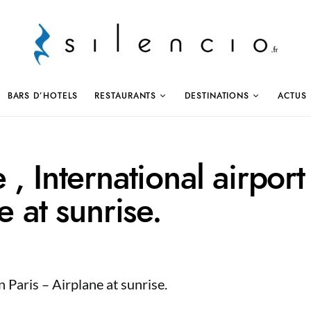
BARS D’HOTELS
RESTAURANTS
DESTINATIONS
ACTUS
, International airport
e at sunrise.
n Paris – Airplane at sunrise.