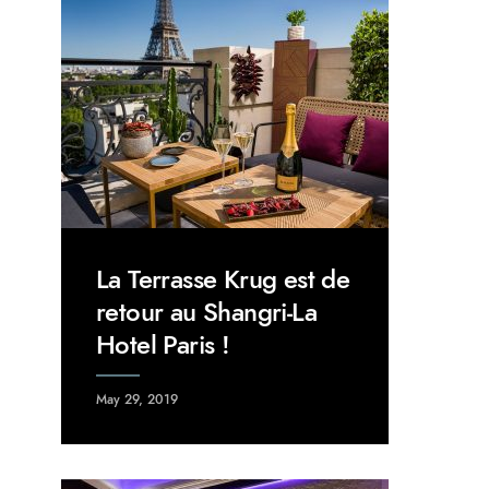
La Terrasse Krug est de
retour au Shangri-La
Hotel Paris !
May 29, 2019