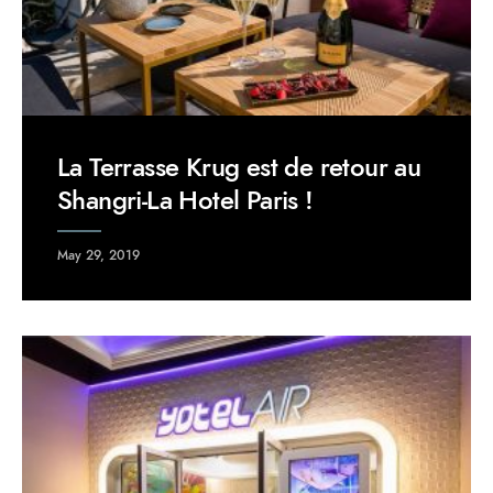
La Terrasse Krug est de retour au
Shangri-La Hotel Paris !
May 29, 2019