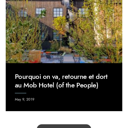
Pourquoi on va, retourne et dort
au Mob Hotel (of the People)
May 9, 2019