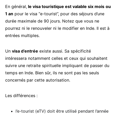
En général,
le visa touristique est valable six mois
ou
1 an
pour le visa “e-tourist”, pour des séjours d’une
durée maximale de 90 jours. Notez que vous ne
pourrez ni le renouveler ni le modifier en Inde. Il est à
entrées multiples.
Un
visa d’entrée
existe aussi. Sa spécificité
intéressera notamment celles et ceux qui souhaitent
suivre une retraite spirituelle impliquant de passer du
temps en Inde. Bien sûr, ils ne sont pas les seuls
concernés par cette autorisation.
Les différences :
l’e-tourist (eTV) doit être utilisé pendant l’année