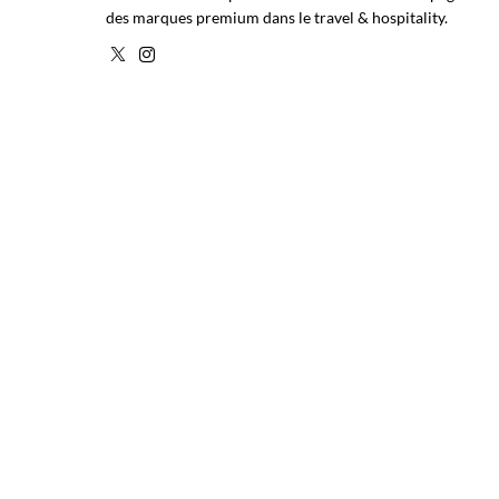
des marques premium dans le travel & hospitality.