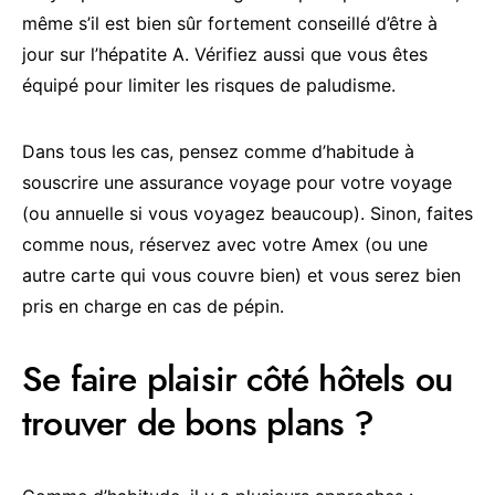
même s’il est bien sûr fortement conseillé d’être à
jour sur l’hépatite A. Vérifiez aussi que vous êtes
équipé pour limiter les risques de paludisme.
Dans tous les cas, pensez comme d’habitude à
souscrire une assurance voyage pour votre voyage
(ou annuelle si vous voyagez beaucoup). Sinon, faites
comme nous, réservez avec votre Amex (ou une
autre carte qui vous couvre bien) et vous serez bien
pris en charge en cas de pépin.
Se faire plaisir côté hôtels ou
trouver de bons plans ?