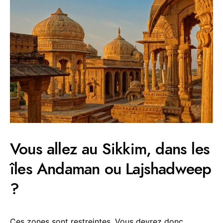
Vous allez au Sikkim, dans les
îles Andaman ou Lajshadweep
?
Ces zones sont restreintes. Vous devrez donc