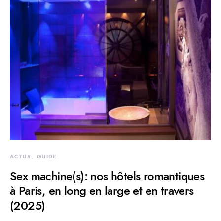
ACTUS
GUIDE
Sex machine(s): nos hôtels romantiques
à Paris, en long en large et en travers
(2025)