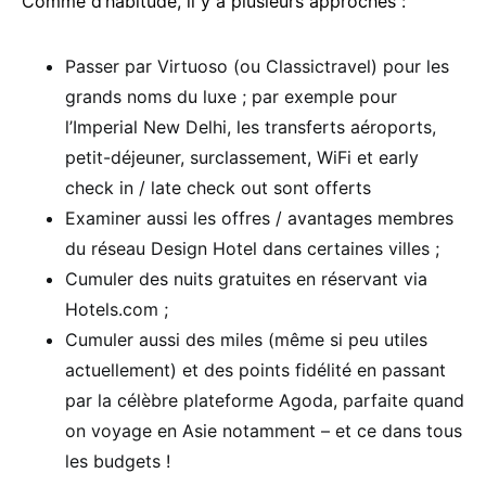
Comme d’habitude, il y a plusieurs approches :
Passer par Virtuoso (ou Classictravel) pour les
grands noms du luxe ; par exemple pour
l’Imperial New Delhi, les transferts aéroports,
petit-déjeuner, surclassement, WiFi et early
check in / late check out sont offerts
Examiner aussi les offres / avantages membres
du réseau Design Hotel dans certaines villes ;
Cumuler des nuits gratuites en réservant via
Hotels.com ;
Cumuler aussi des miles (même si peu utiles
actuellement) et des points fidélité en passant
par la célèbre plateforme Agoda, parfaite quand
on voyage en Asie notamment – et ce dans tous
les budgets !