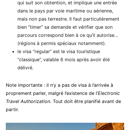
qui suit son obtention, et implique une entrée
dans le pays par voie maritime ou aérienne,
mais non pas terrestre. Il faut particulièrement
bien “timer” sa demande et vérifier que son
parcours correspond bien à ce qu’il autorise…
(régions à permis spéciaux notamment).
le visa “regular” est le visa touristique
“classique”, valable 6 mois après avoir été
délivré.
Note importante : il n’y a pas de visa à l’arrivée à
proprement parler, malgré l’existence de l’
Electronic
Travel Authorization
. Tout doit être planifié avant de
partir.