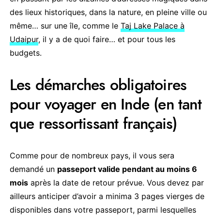
des lieux historiques, dans la nature, en pleine ville ou
même… sur une île, comme le
Taj Lake Palace à
Udaipur
, il y a de quoi faire… et pour tous les
budgets.
Les démarches obligatoires
pour voyager en Inde (en tant
que ressortissant français)
Comme pour de nombreux pays, il vous sera
demandé un
passeport valide pendant au moins 6
mois
après la date de retour prévue. Vous devez par
ailleurs anticiper d’avoir a minima 3 pages vierges de
disponibles dans votre passeport, parmi lesquelles