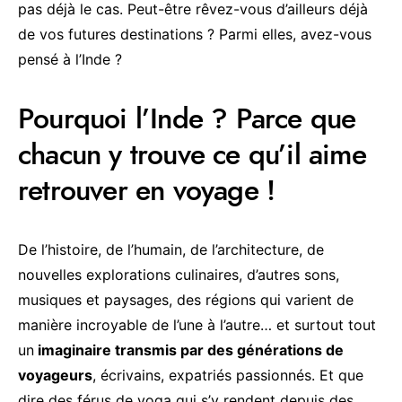
pas déjà le cas. Peut-être rêvez-vous d’ailleurs déjà
de vos futures destinations ? Parmi elles, avez-vous
pensé à l’Inde ?
Pourquoi l’Inde ? Parce que
chacun y trouve ce qu’il aime
retrouver en voyage !
De l’histoire, de l’humain, de l’architecture, de
nouvelles explorations culinaires, d’autres sons,
musiques et paysages, des régions qui varient de
manière incroyable de l’une à l’autre… et surtout tout
un
imaginaire transmis par des générations de
voyageurs
, écrivains, expatriés passionnés. Et que
dire des férus de yoga qui s’y rendent depuis des