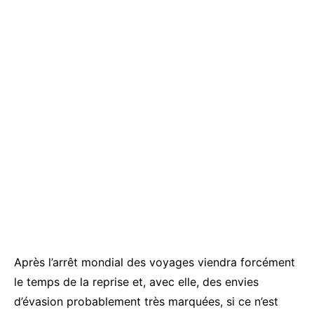
Après l’arrêt mondial des voyages viendra forcément
le temps de la reprise et, avec elle, des envies
d’évasion probablement très marquées, si ce n’est