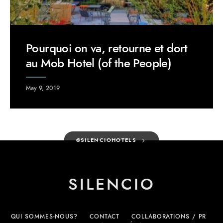
Pourquoi on va, retourne et dort
au Mob Hotel (of the People)
May 9, 2019
@SILENCIOHOTELS
SILENCIO
QUI SOMMES-NOUS?
CONTACT
COLLABORATIONS / PR