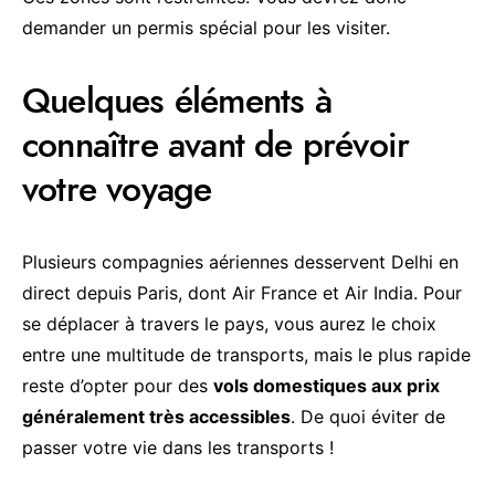
demander un permis spécial pour les visiter.
Quelques éléments à
connaître avant de prévoir
votre voyage
Plusieurs compagnies aériennes desservent Delhi en
direct depuis Paris, dont Air France et Air India. Pour
se déplacer à travers le pays, vous aurez le choix
entre une multitude de transports, mais le plus rapide
reste d’opter pour des
vols domestiques aux prix
généralement très accessibles
. De quoi éviter de
passer votre vie dans les transports !