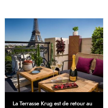
La Terrasse Krug est de retour au