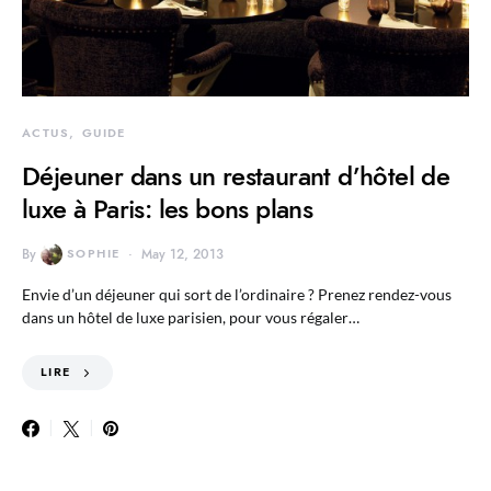
ACTUS
GUIDE
Déjeuner dans un restaurant d’hôtel de
luxe à Paris: les bons plans
By
SOPHIE
May 12, 2013
Envie d’un déjeuner qui sort de l’ordinaire ? Prenez rendez-vous
dans un hôtel de luxe parisien, pour vous régaler…
LIRE