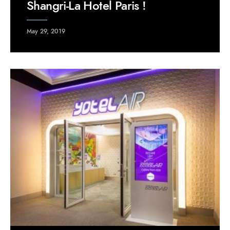
Shangri-La Hotel Paris !
May 29, 2019