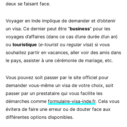
deux se faisant face.
Voyager en Inde implique de demander et d’obtenir
un visa. Ce dernier peut être “
business
” pour les
voyages d’affaires (dans ce cas d’une durée d’un an)
ou
touristique
(
e-tourist
ou
regular visa
) si vous
souhaitez partir en vacances, aller voir des amis dans
le pays, assister à une cérémonie de mariage, etc.
Vous pouvez soit passer par le site officiel pour
demander vous-même un visa de votre choix, soit
passer par un prestataire qui vous facilite les
démarches comme
formulaire-visa-inde.fr
. Cela vous
évitera de faire une erreur ou de douter face aux
différentes options disponibles.