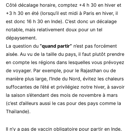
Côté décalage horaire, comptez +4 h 30 en hiver et
+3 h 30 en été (lorsqu’il est midi à Paris en hiver, il
est donc 16 h 30 en Inde). C’est donc un décalage
notable, mais relativement doux pour un tel
dépaysement.
La question du
“quand partir”
n’est pas forcément
aisée. Au vu de la taille du pays, il faut plutôt prendre
en compte les régions dans lesquelles vous prévoyez
de voyager. Par exemple, pour le Rajasthan ou de
manière plus large, l’Inde du Nord, évitez les chaleurs
suffocantes de l’été et privilégiez notre hiver, à savoir
la saison s’étendant des mois de novembre à mars
(c’est d’ailleurs aussi le cas pour des pays comme la
Thaïlande).
Il n’y a pas de vaccin obligatoire pour partir en Inde,