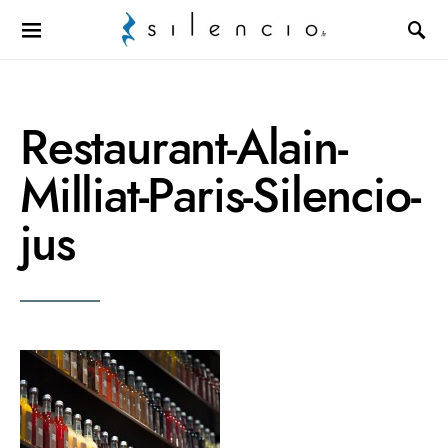
Search for:
Restaurant-Alain-
Milliat-Paris-Silencio-
jus