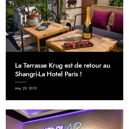
La Terrasse Krug est de retour au
Shangri-La Hotel Paris !
May 29, 2019