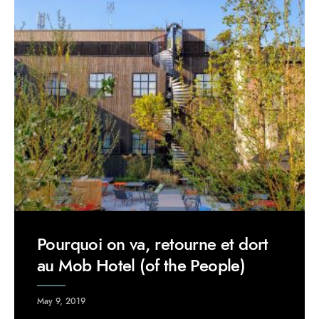
Pourquoi on va, retourne et dort
au Mob Hotel (of the People)
May 9, 2019