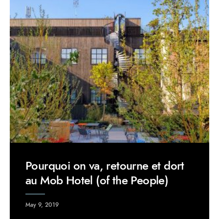
Pourquoi on va, retourne et dort
au Mob Hotel (of the People)
May 9, 2019