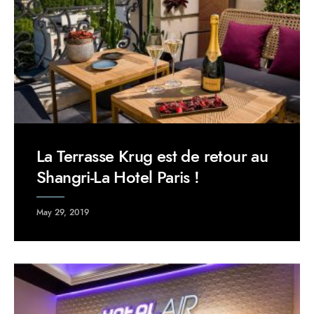
La Terrasse Krug est de retour au
Shangri-La Hotel Paris !
May 29, 2019