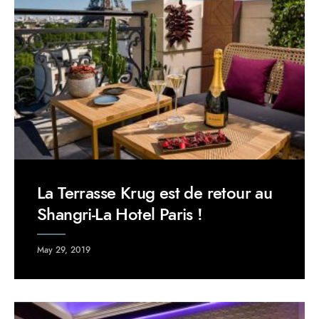
La Terrasse Krug est de retour au
Shangri-La Hotel Paris !
May 29, 2019