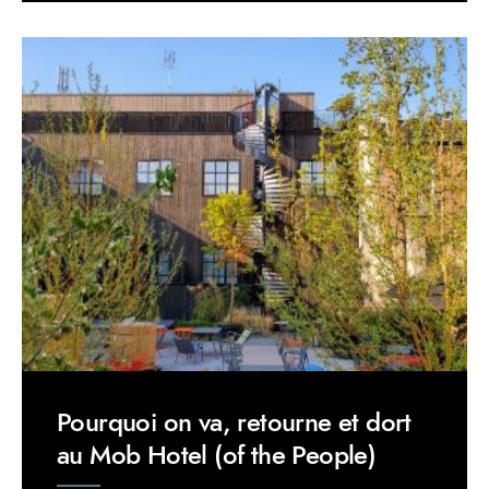
Pourquoi on va, retourne et dort
au Mob Hotel (of the People)