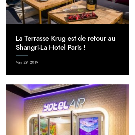
La Terrasse Krug est de retour au
Shangri-La Hotel Paris !
May 29, 2019