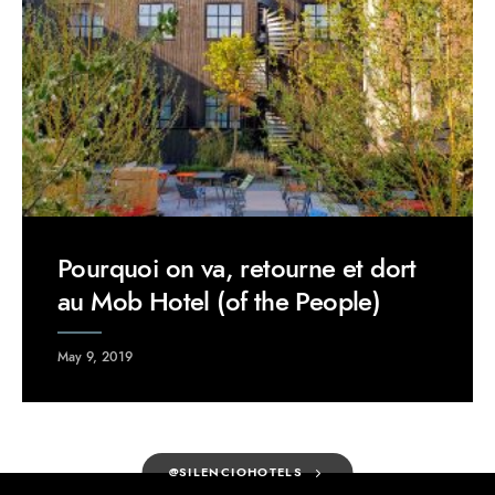
Pourquoi on va, retourne et dort
au Mob Hotel (of the People)
May 9, 2019
@SILENCIOHOTELS