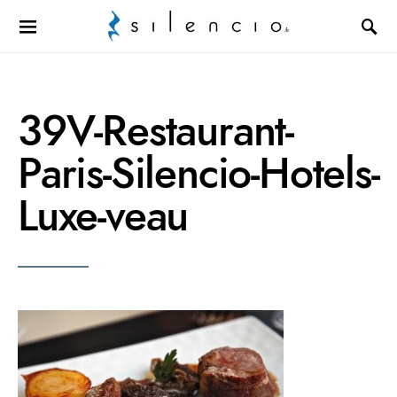
Search for:
39V-Restaurant-
Paris-Silencio-Hotels-
Luxe-veau