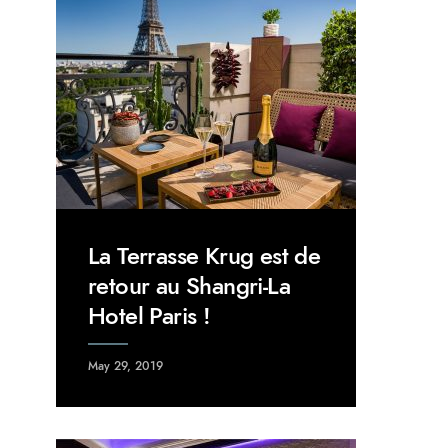
La Terrasse Krug est de
retour au Shangri-La
Hotel Paris !
May 29, 2019