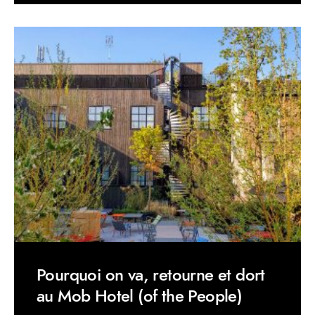
Pourquoi on va, retourne et dort
au Mob Hotel (of the People)