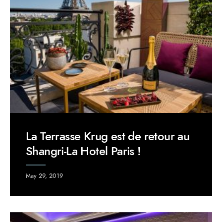
La Terrasse Krug est de retour au
Shangri-La Hotel Paris !
May 29, 2019