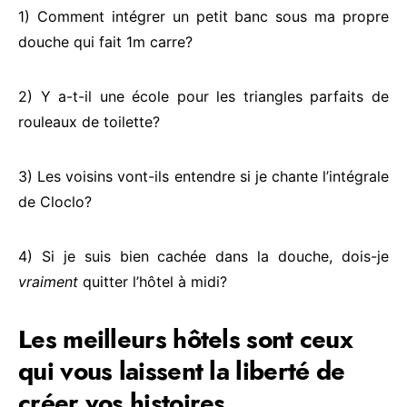
1) Comment intégrer un petit banc sous ma propre
douche qui fait 1m carre?
2) Y a-t-il une école pour les triangles parfaits de
rouleaux de toilette?
3) Les voisins vont-ils entendre si je chante l’intégrale
de Cloclo?
4) Si je suis bien cachée dans la douche, dois-je
vraiment
quitter l’hôtel à midi?
Les meilleurs hôtels sont ceux
qui vous laissent la liberté de
créer vos histoires