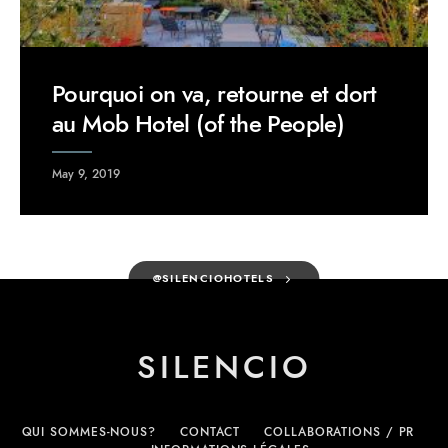
Pourquoi on va, retourne et dort
au Mob Hotel (of the People)
May 9, 2019
@SILENCIOHOTELS
SILENCIO
QUI SOMMES-NOUS?
CONTACT
COLLABORATIONS / PR