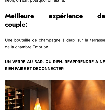
néon; on sait pourquoi on est là.
Meilleure expérience de
couple:
Une bouteille de champagne à deux sur la terrasse
de la chambre Emotion.
UN VERRE AU BAR. OU RIEN. REAPPRENDRE A NE
RIEN FAIRE ET DECONNECTER