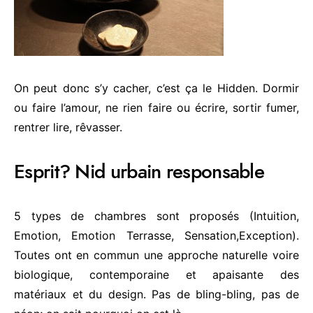
On peut donc s’y cacher, c’est ça le Hidden. Dormir
ou faire l’amour, ne rien faire ou écrire, sortir fumer,
rentrer lire, rêvasser.
Esprit? Nid urbain responsable
5 types de chambres sont proposés (Intuition,
Emotion, Emotion Terrasse, Sensation,Exception).
Toutes ont en commun une approche naturelle voire
biologique, contemporaine et apaisante des
matériaux et du design. Pas de bling-bling, pas de