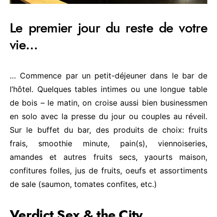
Le premier jour du reste de votre
vie…
… Commence par un petit-déjeuner dans le bar de
l’hôtel. Quelques tables intimes ou une longue table
de bois – le matin, on croise aussi bien businessmen
en solo avec la presse du jour ou couples au réveil.
Sur le buffet du bar, des produits de choix: fruits
frais, smoothie minute, pain(s), viennoiseries,
amandes et autres fruits secs, yaourts maison,
confitures folles, jus de fruits, oeufs et assortiments
de sale (saumon, tomates confites, etc.)
Verdict Sex & the City