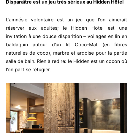
Disparaître est un jeu très sérieux au Hidden Hôtel
L’amnésie volontaire est un jeu que l’on aimerait
réserver aux adultes; le Hidden Hotel est une
invitation à une douce disparition – voilages en lin en
baldaquin autour d’un lit Coco-Mat (en fibres
naturelles de coco), marbre et ardoise pour la partie
salle de bain. Rien à redire: le Hidden est un cocon où
l’on part se réfugier.