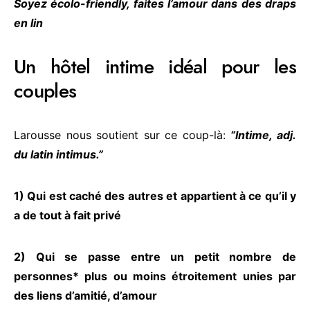
Soyez écolo-friendly, faites l’amour dans des draps
en lin
Un hôtel intime idéal pour les
couples
Larousse nous soutient sur ce coup-là:
“Intime, adj.
du latin intimus.”
1) Qui est caché des autres et appartient à ce qu’il y
a de tout à fait privé
2) Qui se passe entre un petit nombre de
personnes* plus ou moins étroitement unies par
des liens d’amitié, d’amour