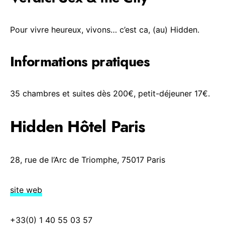
Pour vivre heureux, vivons… c’est ca, (au) Hidden.
Informations pratiques
35 chambres et suites dès 200€, petit-déjeuner 17€.
Hidden Hôtel Paris
28, rue de l’Arc de Triomphe, 75017 Paris
site web
+33(0) 1 40 55 03 57