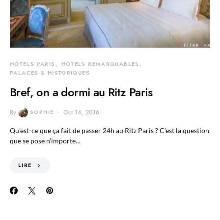
HÔTELS PARIS
HÔTELS REMARQUABLES
PALACES & HISTORIQUES
Bref, on a dormi au Ritz Paris
By
SOPHIE
Oct 14, 2016
Qu’est-ce que ça fait de passer 24h au Ritz Paris ? C’est la question
que se pose n’importe…
LIRE