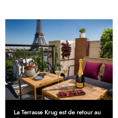
La Terrasse Krug est de retour au