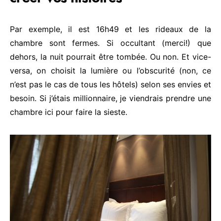
Par exemple, il est 16h49 et les rideaux de la
chambre sont fermes. Si occultant (merci!) que
dehors, la nuit pourrait être tombée. Ou non. Et vice-
versa, on choisit la lumière ou l’obscurité (non, ce
n’est pas le cas de tous les hôtels) selon ses envies et
besoin. Si j’étais millionnaire, je viendrais prendre une
chambre ici pour faire la sieste.