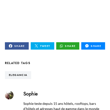
SHARE
TWEET
SHARE
SHARE
RELATED TAGS
ELEGANCIA
Sophie
Sophie teste depuis 15 ans hôtels, rooftops, bars
d’hôtels et adresses haut de gamme dans le monde