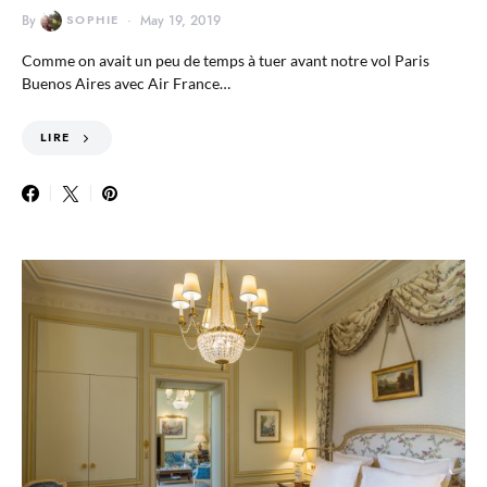
By
SOPHIE
May 19, 2019
Comme on avait un peu de temps à tuer avant notre vol Paris
Buenos Aires avec Air France…
LIRE