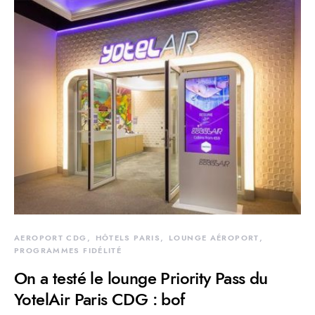
AEROPORT CDG
HÔTELS PARIS
LOUNGE AÉROPORT
PROGRAMMES FIDÉLITÉ
On a testé le lounge Priority Pass du
YotelAir Paris CDG : bof