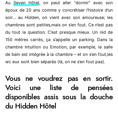
Au
Seven Hôtel
, on peut aller “dormir” avec son
époux de 20 ans comme y concrétiser l’histoire d’un
soir… au Hidden, on vient avec son amoureuse; les
chambres sont petites,mais on s’en fout. Ce n’est pas
du tout la question. C’est presque mieux. Un nid de
150 mètres carrés, ça s’appelle un parking. Dans la
chambre Intuition ou Emotion, par exemple, la salle
de bain est intégrée à la chambre – et on s’en fout,les
wc eux sont bien séparés (là, on ne s’en fout pas).
Vous ne voudrez pas en sortir.
Voici une liste de pensées
disponibles assis sous la douche
du Hidden Hôtel