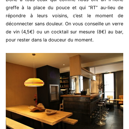
greffe à la place du pouce et qui “RT” au-lieu de
répondre à leurs voisins, c’est le moment de
déconnecter sans douleur. On vous conseille un verre
de vin (4,5€) ou un cocktail sur mesure (8€) au bar,
pour rester dans la douceur du moment.