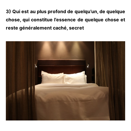
3) Qui est au plus profond de quelqu’un, de quelque
chose, qui constitue l’essence de quelque chose et
reste généralement caché, secret