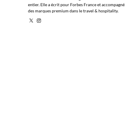
entier. Elle a écrit pour Forbes France et accompagné
des marques premium dans le travel & hospitality.