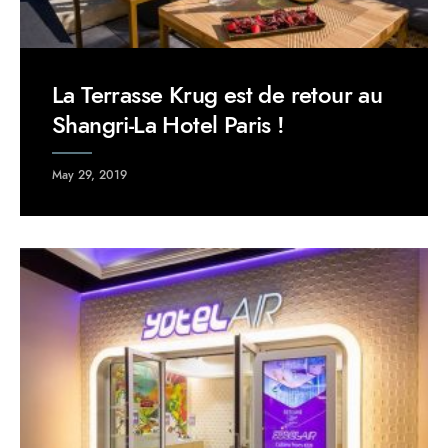
La Terrasse Krug est de retour au
Shangri-La Hotel Paris !
May 29, 2019