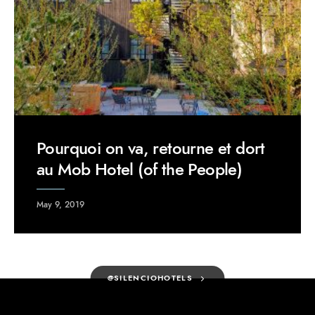
Pourquoi on va, retourne et dort
au Mob Hotel (of the People)
May 9, 2019
@SILENCIOHOTELS