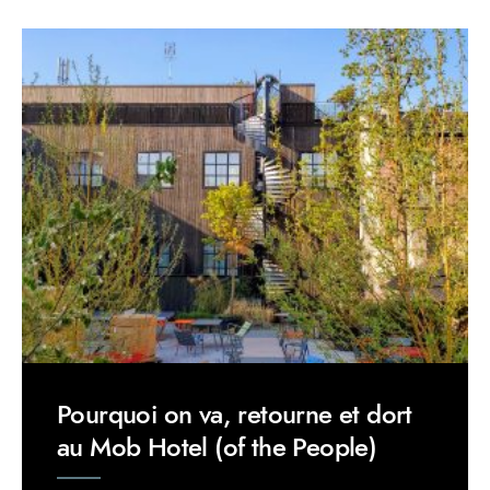
Pourquoi on va, retourne et dort
au Mob Hotel (of the People)