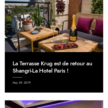
La Terrasse Krug est de retour au
Shangri-La Hotel Paris !
May 29, 2019