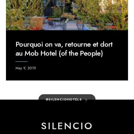
Pourquoi on va, retourne et dort
au Mob Hotel (of the People)
May 9, 2019
@SILENCIOHOTELS
SILENCIO