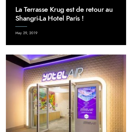
La Terrasse Krug est de retour au
Shangri-La Hotel Paris !
May 29, 2019