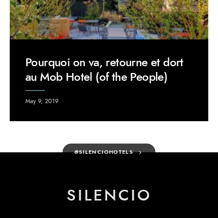
Pourquoi on va, retourne et dort
au Mob Hotel (of the People)
May 9, 2019
@SILENCIOHOTELS
SILENCIO