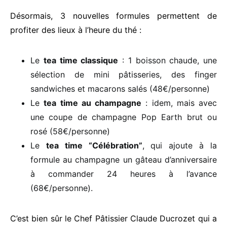
Désormais, 3 nouvelles formules permettent de
profiter des lieux à l’heure du thé :
Le
tea time classique
: 1 boisson chaude, une
sélection de mini pâtisseries, des finger
sandwiches et macarons salés (48€/personne)
Le
tea time au champagne
: idem, mais avec
une coupe de champagne Pop Earth brut ou
rosé (58€/personne)
Le
tea time “Célébration”
, qui ajoute à la
formule au champagne un gâteau d’anniversaire
à commander 24 heures à l’avance
(68€/personne).
C’est bien sûr le Chef Pâtissier Claude Ducrozet qui a