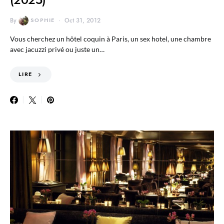
By
SOPHIE
Oct 31, 2012
Vous cherchez un hôtel coquin à Paris, un sex hotel, une chambre
avec jacuzzi privé ou juste un…
LIRE