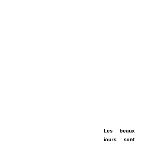
Les beaux
jours sont