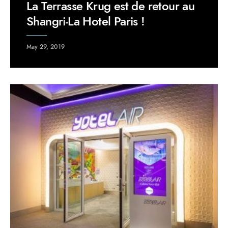
La Terrasse Krug est de retour au
Shangri-La Hotel Paris !
May 29, 2019