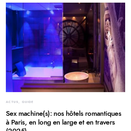
ACTUS
GUIDE
Sex machine(s): nos hôtels romantiques
à Paris, en long en large et en travers
(2025)