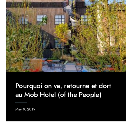
Pourquoi on va, retourne et dort
au Mob Hotel (of the People)
May 9, 2019