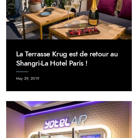
La Terrasse Krug est de retour au
Shangri-La Hotel Paris !
May 29, 2019