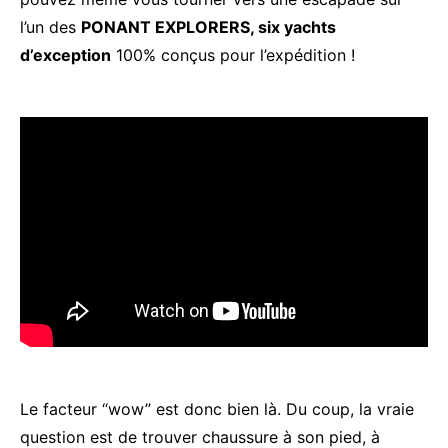
l’un des
PONANT EXPLORERS, six yachts
d’exception
100% conçus pour l’expédition !
Le facteur “wow” est donc bien là. Du coup, la vraie
question est de trouver chaussure à son pied, à