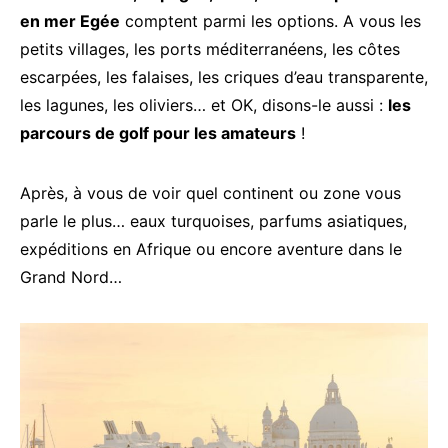
en mer Egée
comptent parmi les options. A vous les
petits villages, les ports méditerranéens, les côtes
escarpées, les falaises, les criques d’eau transparente,
les lagunes, les oliviers… et OK, disons-le aussi :
les
parcours de golf pour les amateurs
!
Après, à vous de voir quel continent ou zone vous
parle le plus… eaux turquoises, parfums asiatiques,
expéditions en Afrique ou encore aventure dans le
Grand Nord…