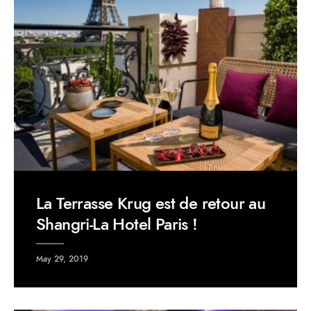
La Terrasse Krug est de retour au
Shangri-La Hotel Paris !
May 29, 2019