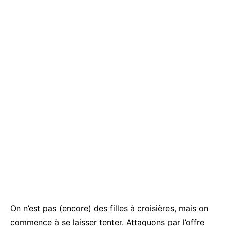
On n’est pas (encore) des filles à croisières, mais on
commence à se laisser tenter. Attaquons par l’offre