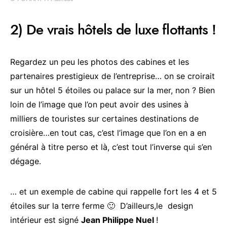
2) De vrais hôtels de luxe flottants !
Regardez un peu les photos des cabines et les
partenaires prestigieux de l’entreprise… on se croirait
sur un hôtel 5 étoiles ou palace sur la mer, non ? Bien
loin de l’image que l’on peut avoir des usines à
milliers de touristes sur certaines destinations de
croisière…en tout cas, c’est l’image que l’on en a en
général à titre perso et là, c’est tout l’inverse qui s’en
dégage.
… et un exemple de cabine qui rappelle fort les 4 et 5
étoiles sur la terre ferme 🙂 D’ailleurs,le design
intérieur est signé
Jean Philippe Nuel
!