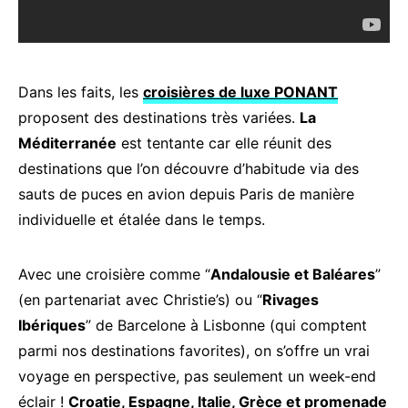
Dans les faits, les
croisières de luxe PONANT
proposent des destinations très variées.
La
Méditerranée
est tentante car elle réunit des
destinations que l’on découvre d’habitude via des
sauts de puces en avion depuis Paris de manière
individuelle et étalée dans le temps.
Avec une croisière comme “
Andalousie et Baléares
”
(en partenariat avec Christie’s) ou “
Rivages
Ibériques
” de Barcelone à Lisbonne (qui comptent
parmi nos destinations favorites), on s’offre un vrai
voyage en perspective, pas seulement un week-end
éclair !
Croatie, Espagne, Italie, Grèce et promenade