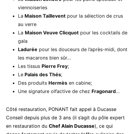
viennoiseries
La
Maison Taillevent
pour la sélection de crus
au verre
La
Maison Veuve Clicquot
pour les cocktails de
gala
Ladurée
pour les douceurs de l’après-midi, dont
les macarons bien sûr…
Les tissus
Pierre Frey
;
Le
Palais des Thés
;
Des produits
Hermès
en cabine;
Une signature olfactive de chez
Fragonard
…
Côté restauration, PONANT fait appel à Ducasse
Conseil depuis plus de 3 ans (il s’agit du pôle expert
en restauration du
Chef Alain Ducasse
), ce qui