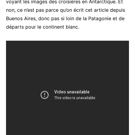
voyant les images des croisières en Antarctique. Et
non, ce n’est pas parce qu’on écrit cet article depuis
Buenos Aires, donc pas si loin de la Patagonie et de
départs pour le continent blanc.