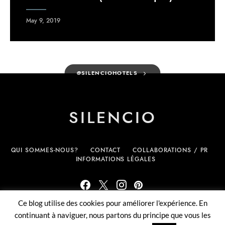
May 9, 2019
@SILENCIOHOTELS
SILENCIO
QUI SOMMES-NOUS?
CONTACT
COLLABORATIONS / PR
INFORMATIONS LÉGALES
Ce blog utilise des cookies pour améliorer l'expérience. En
(c) Silencio.fr - tous droits réservés
continuant à naviguer, nous partons du principe que vous les