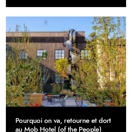
Pourquoi on va, retourne et dort
au Mob Hotel (of the People)