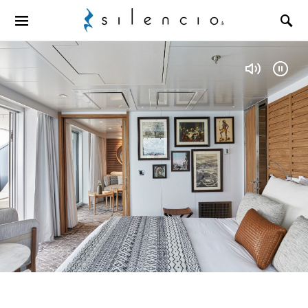
Search for: