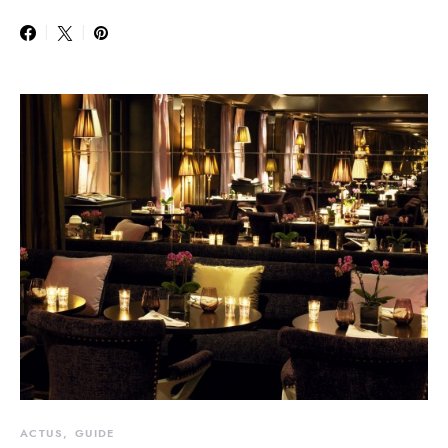
ACTUS
GUIDE