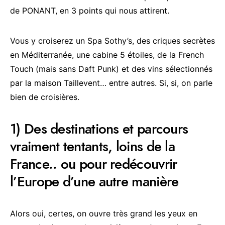
de PONANT, en 3 points qui nous attirent.
Vous y croiserez un Spa Sothy’s, des criques secrètes
en Méditerranée, une cabine 5 étoiles, de la French
Touch (mais sans Daft Punk) et des vins sélectionnés
par la maison Taillevent… entre autres. Si, si, on parle
bien de croisières.
1) Des destinations et parcours
vraiment tentants, loins de la
France.. ou pour redécouvrir
l’Europe d’une autre manière
Alors oui, certes, on ouvre très grand les yeux en